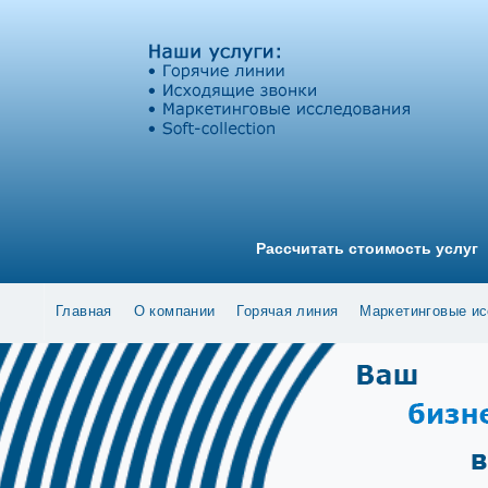
Рассчитать стоимость услуг
Главная
О компании
Горячая линия
Маркетинговые и