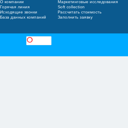
О компании
Маркетинговые исследования
Горячая линия
Soft collection
Исходящие звонки
Рассчитать стоимость
База данных компаний
Заполнить заявку