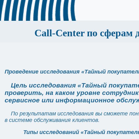
Call-Center по сферам 
Проведение исследования «Тайный покупател
Цель исследования «Тайный покупател
проверить, на каком уровне сотрудни
сервисное или информационное обслу
По результатам исследования вы сможете по
в системе обслуживания клиентов.
Типы исследований «Тайный покупател