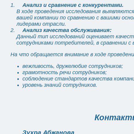
Анализ и сравнение с конкурентами.
В ходе проведения исследования выявляютс
вашей компании по сравнению с вашими осн
лидерами отрасли.
Анализ качества обслуживания:
Данный тип исследований оценивает качест
сотрудниками потребителей, в сравнении с
На что обращается внимание в ходе проведени
вежливость, дружелюбие сотрудников;
грамотность речи сотрудников;
соблюдение стандартов качества компани
уровень знаний сотрудников.
Контакт
Зухра Абжанова